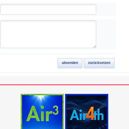
absenden
zurücksetzen