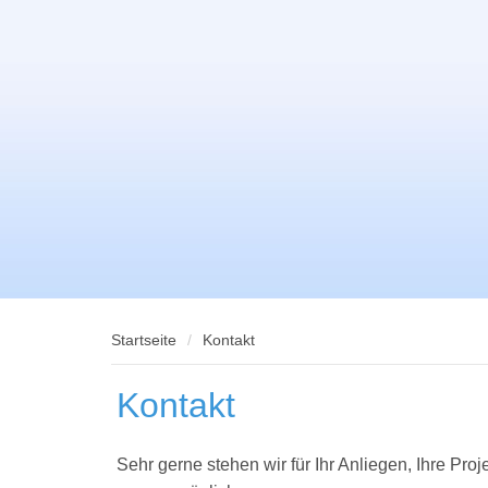
Startseite
Kontakt
Kontakt
Sehr gerne stehen wir für Ihr Anliegen, Ihre Pr