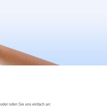
..oder rufen Sie uns einfach an: