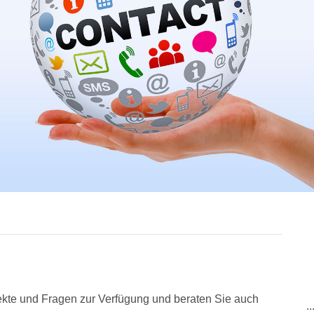
ojekte und Fragen zur Verfügung und beraten Sie auch
.