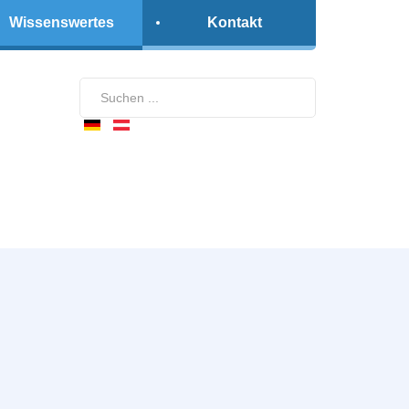
Wissenswertes
Kontakt