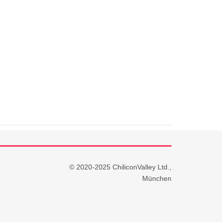
© 2020-2025 ChiliconValley Ltd.,
München