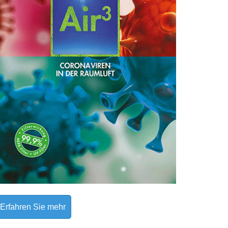
Erfahren Sie mehr