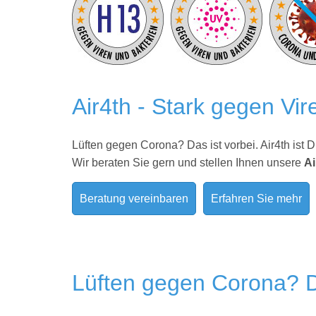
Air4th - Stark gegen Vir
Lüften gegen Corona? Das ist vorbei. Air4th ist 
Wir beraten Sie gern und stellen Ihnen unsere
Ai
Beratung vereinbaren
Erfahren Sie mehr
Lüften gegen Corona? Da