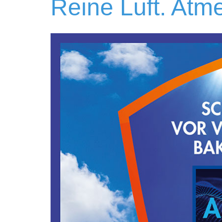
Reine Luft. Atm