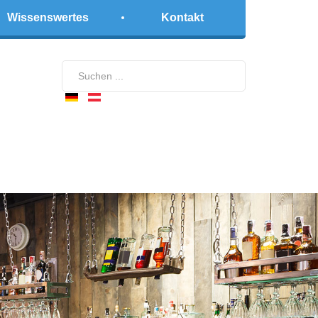
Wissenswertes
Kontakt